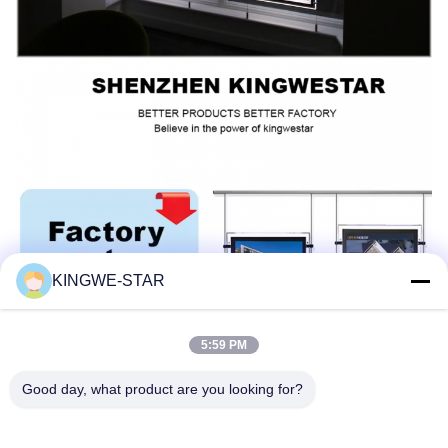
KINGWE-STAR
5:59 PM
Good day, what product are you looking for?