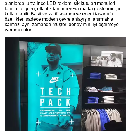
alanlarda, ultra ince LED reklam ışık kutuları menüleri,
tanıtım bilgileri, etkinlik tanıtımı veya marka gösterimi için
kullanılabilir.Basit ve zarif tasarımı ve enerji tasarrufu
özellikleri sadece modern çevre anlayışını artırmakla
kalmaz, aynı zamanda müşteri deneyimini iyileştirmeye
yardımcı olur.