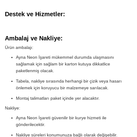
Destek ve Hizmetler:
Ambalaj ve Nakliye:
Ürün ambalajı:
Ayna Neon İşareti mükemmel durumda ulaşmasını
sağlamak için sağlam bir karton kutuya dikkatlice
paketlenmiş olacak.
Tabela, nakliye sırasında herhangi bir çizik veya hasarı
önlemek için koruyucu bir malzemeye sarılacak.
Montaj talimatları paket içinde yer alacaktır.
Nakliye:
Ayna Neon İşareti güvenilir bir kurye hizmeti ile
gönderilecektir.
Nakliye süreleri konumunuza bağlı olarak değişebilir.