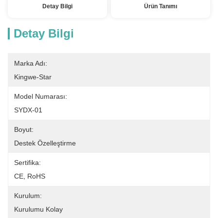
Detay Bilgi
Ürün Tanımı
Detay Bilgi
Marka Adı:
Kingwe-Star
Model Numarası:
SYDX-01
Boyut:
Destek Özelleştirme
Sertifika:
CE, RoHS
Kurulum:
Kurulumu Kolay