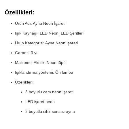
Özellikleri:
Ürün Adı: Ayna Neon İşareti
Işık Kaynağı: LED Neon, LED Şeritleri
Ürün Kategorisi: Ayna Neon İşareti
Garanti: 3 yıl
Malzeme: Akrilik, Neon tüpü
Işıklandırma yöntemi: Ön lamba
Özellikleri:
3 boyutlu cam neon işareti
LED işaret neon
3 boyutlu sihir sonsuz ayna