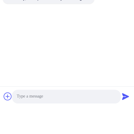
Photo