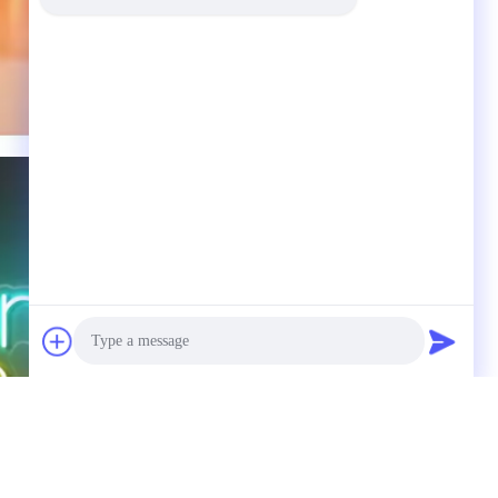
Photo