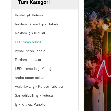
Tüm Kategori
Kristal Işık Kutusu
Reklam Ekranı Dijital Tabela
Reklam Işık Kutuları
LED Neon burcu
Aynalı Neon Tabela
Reklam tabelaları
LED İzleme Işığı Yastığı
araba ortam ışıkları
Açık Hava Işık Kutusu Tabelası
Şarj edilebilir ışık kutusu
Işık Kılavuz Panelleri