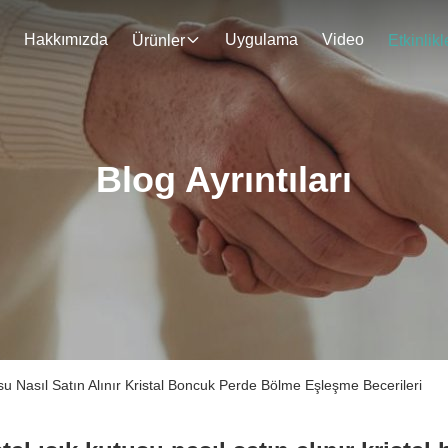
Hakkımızda
Uygulama
Video
Ürünler
Etkinlikl
Blog Ayrıntıları
su Nasıl Satın Alınır Kristal Boncuk Perde Bölme Eşleşme Becerileri