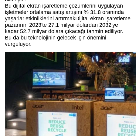
Bu dijital ekran işaretleme çözümlerini uygulayan
işletmeler ortalama satış artışını % 31.8 oranında
yaşarlar.etkinliklerini artırmakDijital ekran işaretleme
pazarının 2023'te 27.1 milyar dolardan 2032'ye
kadar 52.7 milyar dolara çıkacağı tahmin ediliyor.
Bu da bu teknolojinin gelecek için önemini
vurguluyor.