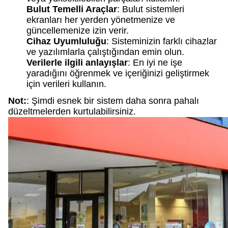
Bulut Temelli Araçlar
: Bulut sistemleri
ekranları her yerden yönetmenize ve
güncellemenize izin verir.
Cihaz Uyumluluğu
: Sisteminizin farklı cihazlar
ve yazılımlarla çalıştığından emin olun.
Verilerle ilgili anlayışlar
: En iyi ne işe
yaradığını öğrenmek ve içeriğinizi geliştirmek
için verileri kullanın.
Not:
: Şimdi esnek bir sistem daha sonra pahalı
düzeltmelerden kurtulabilirsiniz.