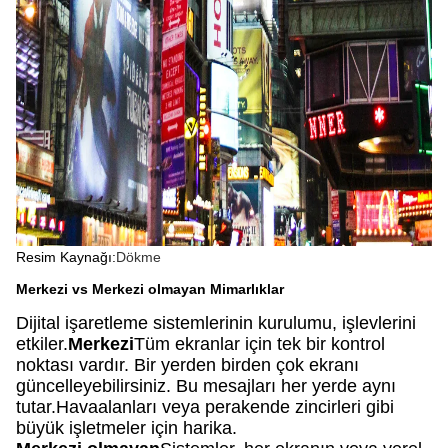
Resim Kaynağı:
Dökme
Merkezi vs Merkezi olmayan Mimarlıklar
Dijital işaretleme sistemlerinin kurulumu, işlevlerini
etkiler.
Merkezi
Tüm ekranlar için tek bir kontrol
noktası vardır. Bir yerden birden çok ekranı
güncelleyebilirsiniz. Bu mesajları her yerde aynı
tutar.Havaalanları veya perakende zincirleri gibi
büyük işletmeler için harika.