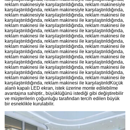
reklam makinesiyle karşılaştırıldığında, reklam makinesiyle
karşılaştırıldığında, reklam makinesiyle karşılaştırıldığında,
reklam makinesiyle karşılaştırıldığında, reklam makinesi ile
karşılaştırıldığında, reklam makinesi ile karşılaştırıldığında,
reklam makinesi ile karşılaştırıldığında, reklam makinesi ile
karşılaştırıldığında, reklam makinesi ile karşılaştırıldığında,
reklam makinesi ile karşılaştırıldığında, reklam makinesi ile
karşılaştırıldığında, reklam makinesi ile karşılaştırıldığında,
reklam makinesi ile karşılaştırıldığında, reklam makinesi ile
karşılaştırıldığında, reklam makinesi ile karşılaştırıldığında,
reklam makinesi ile karşılaştırıldığında, reklam makinesi ile
karşılaştırıldığında, reklam makinesi ile karşılaştırıldığında,
reklam makinesi ile karşılaştırıldığında, reklam makinesi ile
karşılaştırıldığında, reklam makinesi ile karşılaştırıldığında,
reklam makinesi ile karşılaştırıldığında, reklam makinesi ile
karşılaştırıldığında, reklam makinesi ile karşılaştırıldKüçük
alanlı kapalı LED ekran, istek üzerine monte edilebilme
avantajına sahiptir., büyüklüğünü istediği gibi değiştirebilir
ve müşterilerin çoğunluğu tarafından tercih edilen büyük
bir esneklikle kurulabilir.